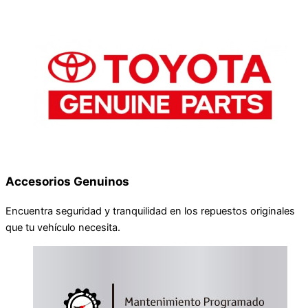
Accesorios Genuinos
Encuentra seguridad y tranquilidad en los repuestos originales
que tu vehículo necesita.