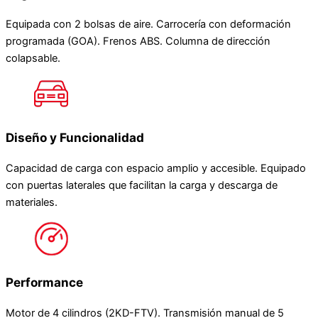
Equipada con 2 bolsas de aire. Carrocería con deformación
programada (GOA). Frenos ABS. Columna de dirección
colapsable.
Diseño y Funcionalidad
Capacidad de carga con espacio amplio y accesible. Equipado
con puertas laterales que facilitan la carga y descarga de
materiales.
Performance
Motor de 4 cilindros (2KD-FTV). Transmisión manual de 5