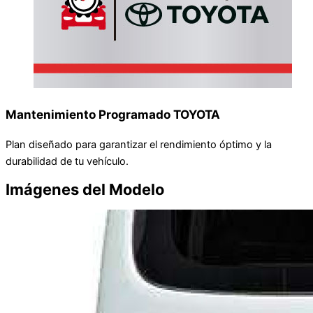
Mantenimiento Programado TOYOTA
Plan diseñado para garantizar el rendimiento óptimo y la
durabilidad de tu vehículo.
Imágenes del Modelo