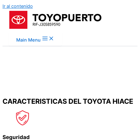
Ir al contenido
Main Menu
CARACTERISTICAS DEL TOYOTA HIACE
Seguridad