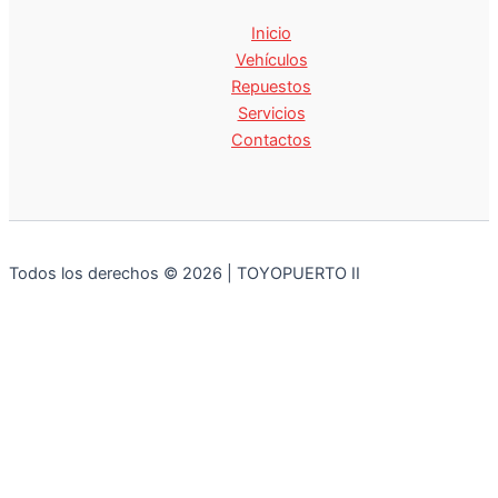
Inicio
Vehículos
Repuestos
Servicios
Contactos
Todos los derechos © 2026 | TOYOPUERTO II