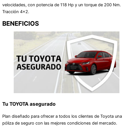
velocidades, con potencia de 118 Hp y un torque de 200 Nm.
Tracción 4x2.
BENEFICIOS
Tu TOYOTA asegurado
Plan diseñado para ofrecer a todos los clientes de Toyota una
póliza de seguro con las mejores condiciones del mercado.