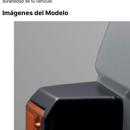
durabilidad de tu vehículo.
Imágenes del Modelo