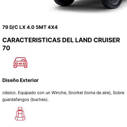
79 D/C LX 4.0 5MT 4X4
CARACTERISTICAS DEL LAND CRUISER
70
Diseño Exterior
clásico. Equipado con un Winche, Snorkel (toma de aire), Sobre
guardafangos (buches).