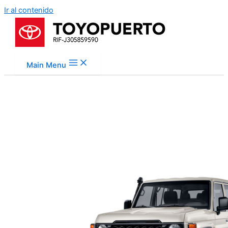
Ir al contenido
Main Menu