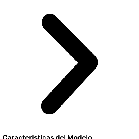
Caracteristicas del Modelo