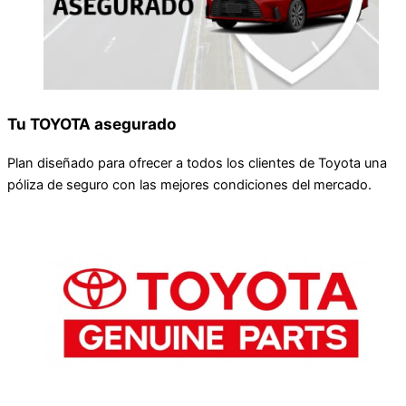
Tu TOYOTA asegurado
Plan diseñado para ofrecer a todos los clientes de Toyota una
póliza de seguro con las mejores condiciones del mercado.