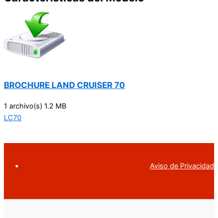
BROCHURE LAND CRUISER 70
1 archivo(s)
1.2 MB
LC70
Aviso de Privacidad