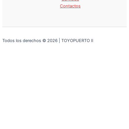
Contactos
Todos los derechos © 2026 | TOYOPUERTO II