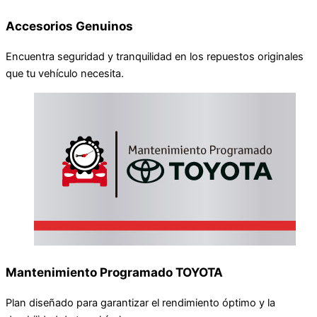
Accesorios Genuinos
Encuentra seguridad y tranquilidad en los repuestos originales
que tu vehículo necesita.
Mantenimiento Programado TOYOTA
Plan diseñado para garantizar el rendimiento óptimo y la