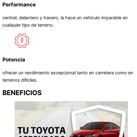
Performance
central, delantero y trasero, la hace un vehículo imparable en
cualquier tipo de terreno.
Potencia
ofrecer un rendimiento excepcional tanto en carretera como en
terrenos difíciles.
BENEFICIOS